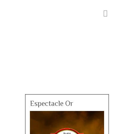
Espectacle Or