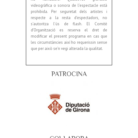
videogràfica o sonora de l’espectacle està
prohibida. Per seguretat dels artistes i
respecte a la resta d’espectadors, no
s’autoritza l’ús de flash. El Comitè
d’Organització es reserva el dret de
modificar el present programa en cas que
les circumstàncies així ho requerissin sense
que per això se’n vegi alterada la qualitat.
PATROCINA