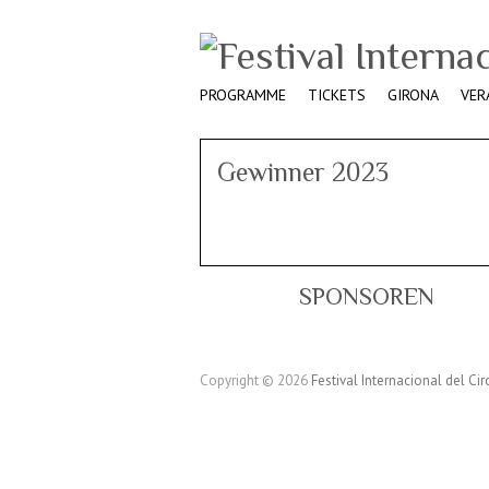
PROGRAMME
TICKETS
GIRONA
VER
Gewinner 2023
SPONSOREN
Copyright © 2026
Festival Internacional del Cir