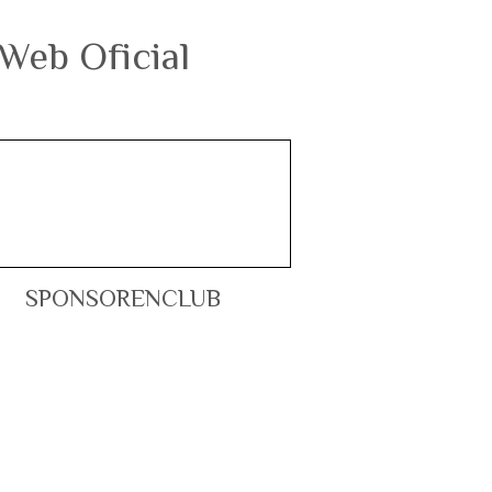
SPONSORENCLUB