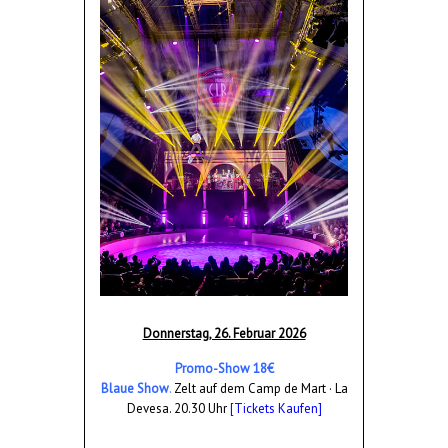
Donnerstag, 26. Februar 2026
Promo-Show 18€
Blaue Show
.
Zelt auf dem Camp de Mart · La
Devesa. 20.30 Uhr
[Tickets Kaufen]