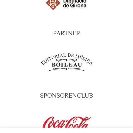
PARTNER
SPONSORENCLUB