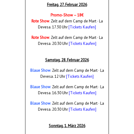
Freitag, 27.
Februar
2026
Promo-Show – 18€
Rote Show
.
Zelt auf dem Camp de Mart · La
Devesa. 17.30 Uhr
[Tickets Kaufen]
Rote Show
.
Zelt auf dem Camp de Mart · La
Devesa. 20.30 Uhr
[Tickets Kaufen]
Samstag, 28. Februar 2026
Blaue Show
.
Zelt auf dem Camp de Mart · La
Devesa. 12 Uhr
[Tickets Kaufen]
Blaue Show
.
Zelt auf dem Camp de Mart · La
Devesa. 16.30 Uhr
[Tickets Kaufen]
Blaue Show
.
Zelt auf dem Camp de Mart · La
Devesa. 20.30 Uhr
[Tickets Kaufen]
Sonntag, 1.
März
2026