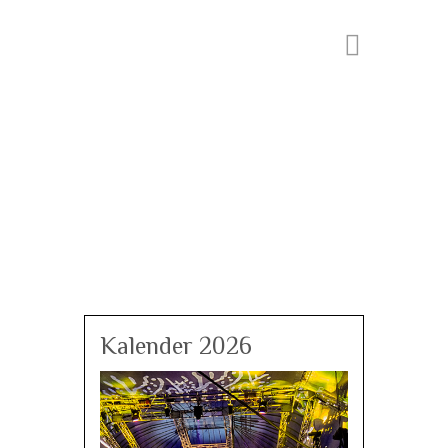
Kalender 2026