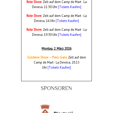
Rote Show
.
Zelt auf dem Camp de Mart · La
Devesa. 11.30 Uhr
[Tickets Kaufen]
Rote Show
.
Zelt auf dem Camp de Mart · La
Devesa. 16 Uhr
[Tickets Kaufen]
Rote Show
.
Zelt auf dem Camp de Mart · La
Devesa. 19.30 Uhr
[Tickets Kaufen]
Montag, 2.
März
2026
Goldene Show – Preis-Gala
.
Zelt auf dem
Camp de Mart · La Devesa.
20.15
Uhr
[Tickets Kaufen]
SPONSOREN