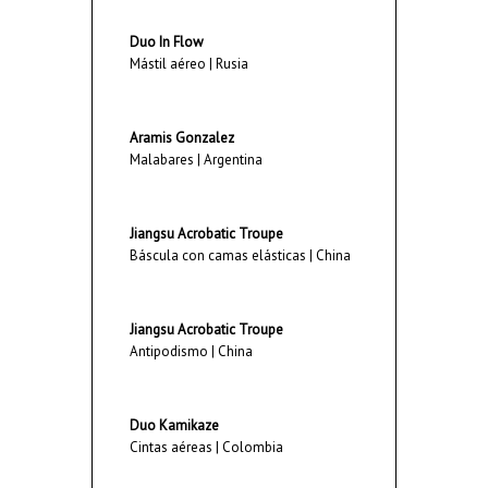
Duo In Flow
Mástil aéreo | Rusia
Aramis Gonzalez
Malabares | Argentina
Jiangsu Acrobatic Troupe
Báscula con camas elásticas | China
Jiangsu Acrobatic Troupe
Antipodismo | China
Duo Kamikaze
Cintas aéreas | Colombia