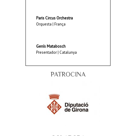
Paris Circus Orchestra
Orquesta | França
Genís Matabosch
Presentador | Catalunya
PATROCINA