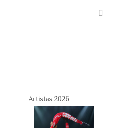
Artistas 2026