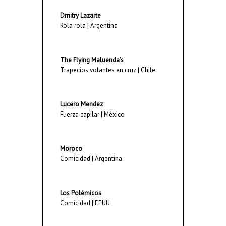
Dmitry Lazarte
Rola rola | Argentina
The Flying Maluenda’s
Trapecios volantes en cruz | Chile
Lucero Mendez
Fuerza capilar | México
Moroco
Comicidad | Argentina
Los Polémicos
Comicidad | EEUU