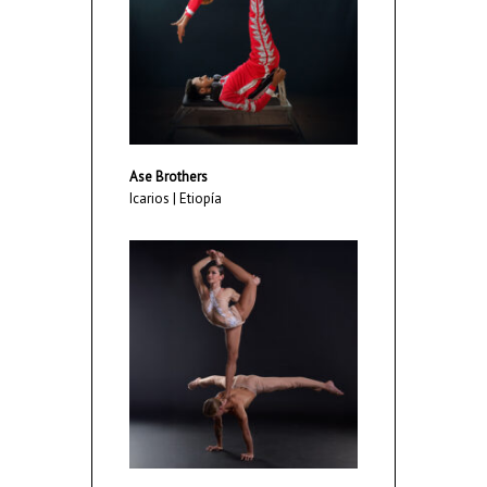
Ase Brothers
Icarios | Etiopía