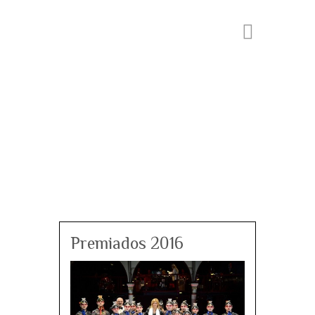
Premiados 2016