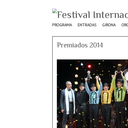
PROGRAMA
ENTRADAS
GIRONA
OR
Premiados 2014