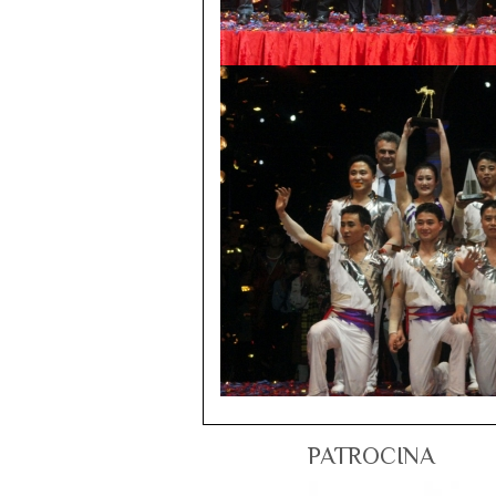
PATROCINA