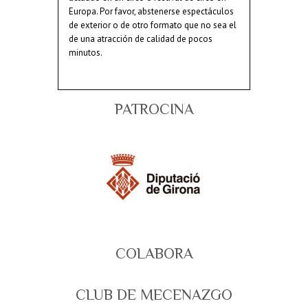
Europa. Por favor, abstenerse espectáculos
de exterior o de otro formato que no sea el
de una atracción de calidad de pocos
minutos.
PATROCINA
COLABORA
CLUB DE MECENAZGO