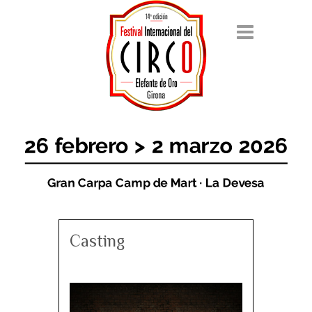
Casting