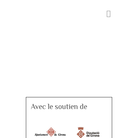
Avec le soutien de