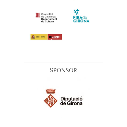
SPONSOR