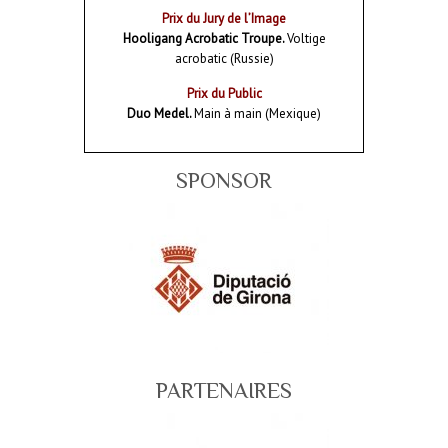
Prix du Jury de l’Image
Hooligang Acrobatic Troupe.
Voltige
acrobatic (Russie)
Prix du Public
Duo Medel.
Main à main (Mexique)
SPONSOR
PARTENAIRES