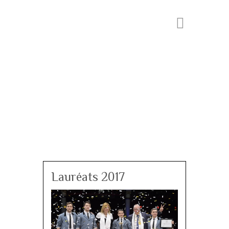
Lauréats 2017