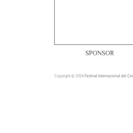
SPONSOR
Copyright © 2026
Festival Internacional del Cir