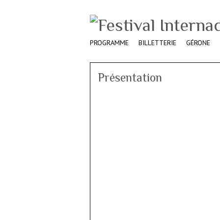
PROGRAMME
BILLETTERIE
GÉRONE
Présentation