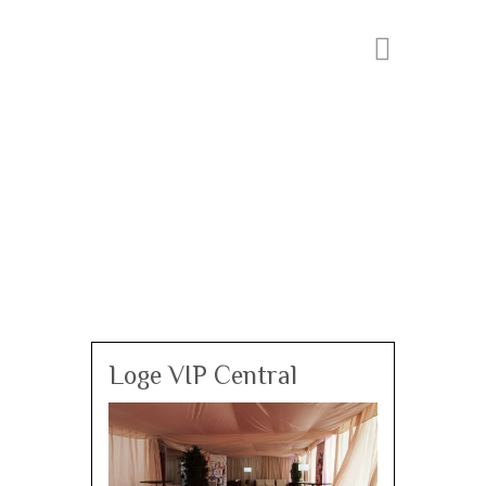
Loge VIP Central