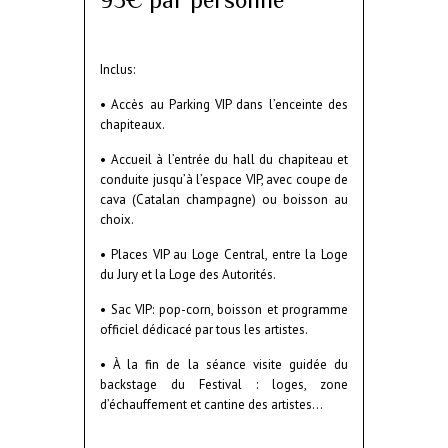
Inclus:
• Accès au Parking VIP dans l’enceinte des
chapiteaux.
• Accueil à l’entrée du hall du chapiteau et
conduite jusqu’à l’espace VIP, avec coupe de
cava (Catalan champagne) ou boisson au
choix.
• Places VIP au Loge Central, entre la Loge
du Jury et la Loge des Autorités.
• Sac VIP: pop-corn, boisson et programme
officiel dédicacé par tous les artistes.
• À la fin de la séance visite guidée du
backstage du Festival : loges, zone
d’échauffement et cantine des artistes…