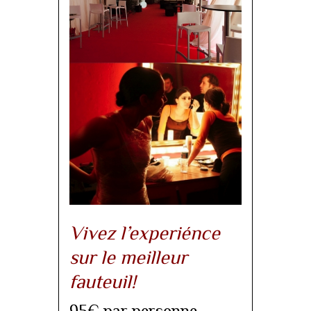
Vivez l’experiénce
sur le meilleur
fauteuil!
95€ par personne