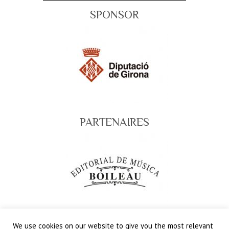
SPONSOR
PARTENAIRES
We use cookies on our website to give you the most relevant