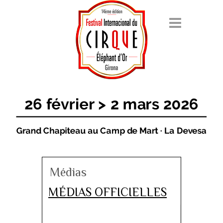
Médias
MÉDIAS OFFICIELLES