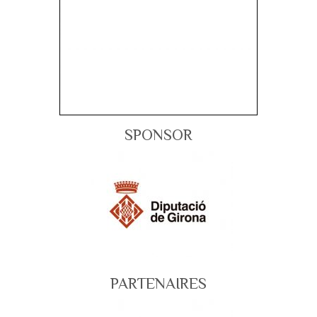
SPONSOR
PARTENAIRES