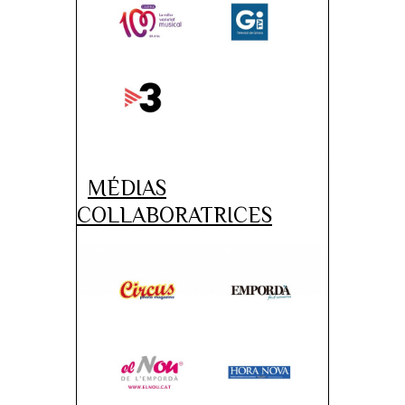
MÉDIAS
COLLABORATRICES